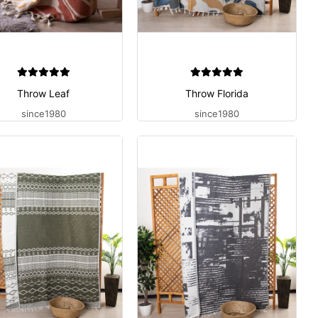
Throw Leaf
Throw Florida
since1980
since1980