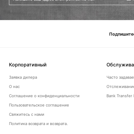
Подпишитес
Корпоративный
Обслужива
Заявка дилера
Часто задава
О нас
Отслеживание
Соглашение о конфиденциальности
Bank Transfer 
Пользовательское соглашение
Свяжитесь с нами
Политика возврата и возврата.