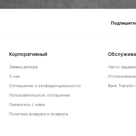
Подпишитес
Корпоративный
Обслужива
Заявка дилера
Часто задава
О нас
Отслеживание
Соглашение о конфиденциальности
Bank Transfer 
Пользовательское соглашение
Свяжитесь с нами
Политика возврата и возврата.