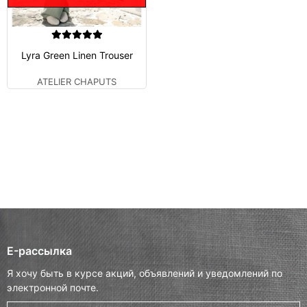
Lyra Green Linen Trouser
ATELIER CHAPUTS
E-рассылка
Я хочу быть в курсе акций, объявлений и уведомлений по
электронной почте.