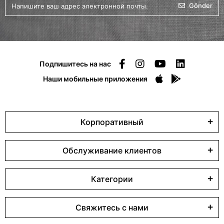
Gönder
Подпишитесь на нас
Наши мобильные приложения
Корпоративный
Обслуживание клиентов
Категории
Свяжитесь с нами