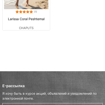
(1)
Larissa Coral Peshtemal
CHAPUTS
E-рассылка
Я хочу быть в курсе акций, объявлений и уведомлений по
электронной почте.