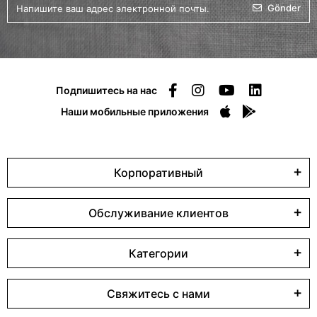
Gönder
Подпишитесь на нас
Наши мобильные приложения
Корпоративный
Обслуживание клиентов
Категории
Свяжитесь с нами