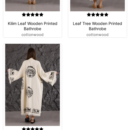
Kilim Leaf Wooden Printed
Leaf Tree Wooden Printed
Bathrobe
Bathrobe
cottonwood
cottonwood