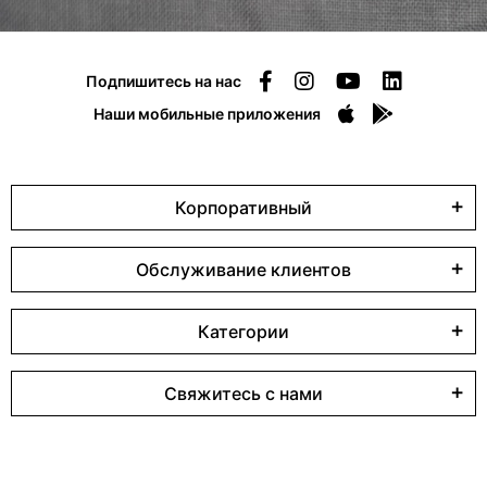
Подпишитесь на нас
Наши мобильные приложения
Корпоративный
Обслуживание клиентов
Категории
Свяжитесь с нами