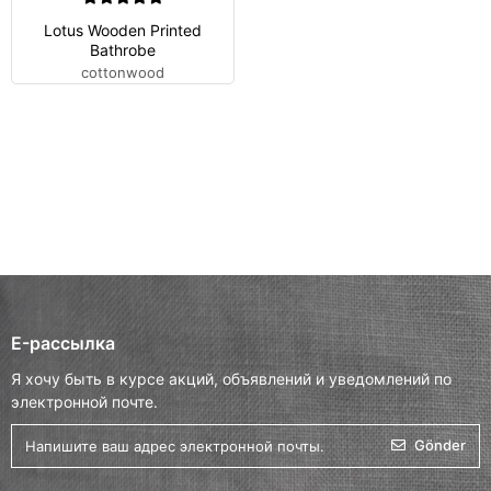
Lotus Wooden Printed
Bathrobe
cottonwood
E-рассылка
Я хочу быть в курсе акций, объявлений и уведомлений по
электронной почте.
Gönder