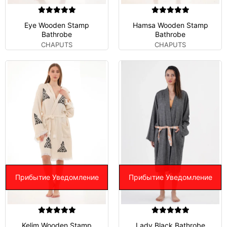
Eye Wooden Stamp
Hamsa Wooden Stamp
Bathrobe
Bathrobe
CHAPUTS
CHAPUTS
Прибытие Уведомление
Прибытие Уведомление
Kelim Wooden Stamp
Lady Black Bathrobe