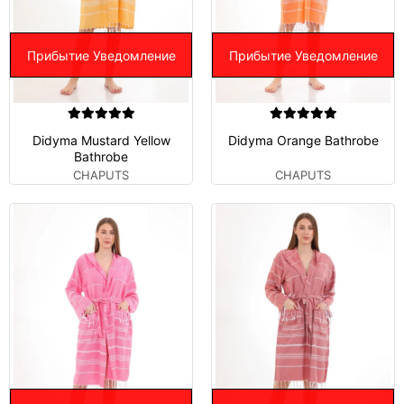
Прибытие Уведомление
Прибытие Уведомление
Didyma Mustard Yellow
Didyma Orange Bathrobe
Bathrobe
CHAPUTS
CHAPUTS