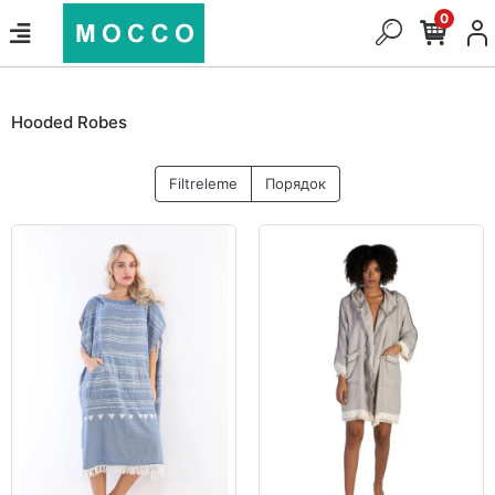
0
Hooded Robes
Filtreleme
Порядок