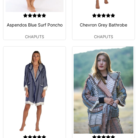
Aspendos Blue Surf Poncho
Chevron Grey Bathrobe
CHAPUTS
CHAPUTS