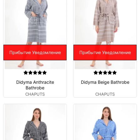
Прибытие Уведомление
Прибытие Уведомление
Didyma Anthracite
Didyma Beige Bathrobe
Bathrobe
CHAPUTS
CHAPUTS