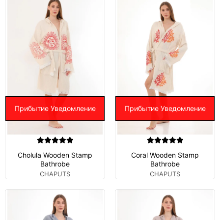
Прибытие Уведомление
Прибытие Уведомление
Cholula Wooden Stamp
Coral Wooden Stamp
Bathrobe
Bathrobe
CHAPUTS
CHAPUTS