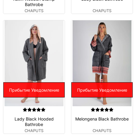
Bathrobe
CHAPUTS
CHAPUTS
Прибытие Уведомление
Прибытие Уведомление
Lady Black Hooded
Melongena Black Bathrobe
Bathrobe
CHAPUTS
CHAPUTS