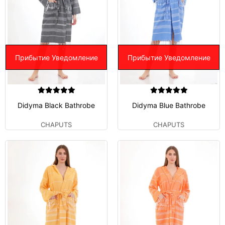
Прибытие Уведомление
Прибытие Уведомление
Didyma Black Bathrobe
Didyma Blue Bathrobe
CHAPUTS
CHAPUTS