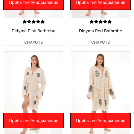
Прибытие Уведомление
Прибытие Уведомление
Didyma Pink Bathrobe
Didyma Red Bathrobe
CHAPUTS
CHAPUTS
Прибытие Уведомление
Прибытие Уведомление