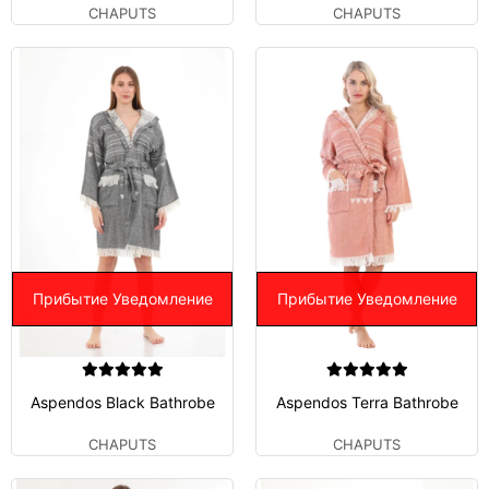
CHAPUTS
CHAPUTS
Прибытие Уведомление
Прибытие Уведомление
Aspendos Black Bathrobe
Aspendos Terra Bathrobe
CHAPUTS
CHAPUTS