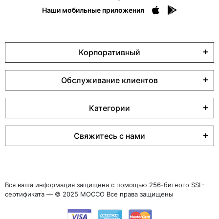
Наши мобильные приложения
Корпоративный
Обслуживание клиентов
Категории
Свяжитесь с нами
Вся ваша информация защищена с помощью 256-битного SSL-
сертификата — © 2025 MOCCO Все права защищены