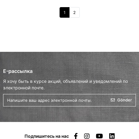
1
2
E-рассылка
Я хочу быть в курсе акций, объявлений и уведомлений по
электронной почте.
Gönder
Подпишитесь на нас