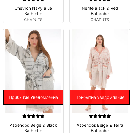
Chevron Navy Blue
Nerite Black & Red
Bathrobe
Bathrobe
CHAPUTS
CHAPUTS
Прибытие Уведомление
Прибытие Уведомление
Aspendos Beige & Black
Aspendos Beige & Terra
Bathrobe
Bathrobe