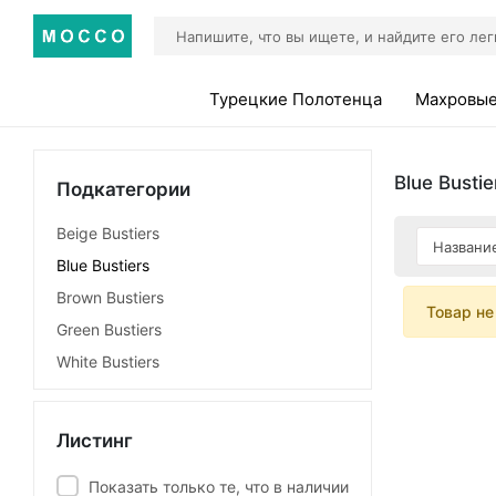
Турецкие Полотенца
Махровые
Blue Bustie
Подкатегории
Beige Bustiers
Blue Bustiers
Brown Bustiers
Товар не
Green Bustiers
White Bustiers
Листинг
Показать только те, что в наличии