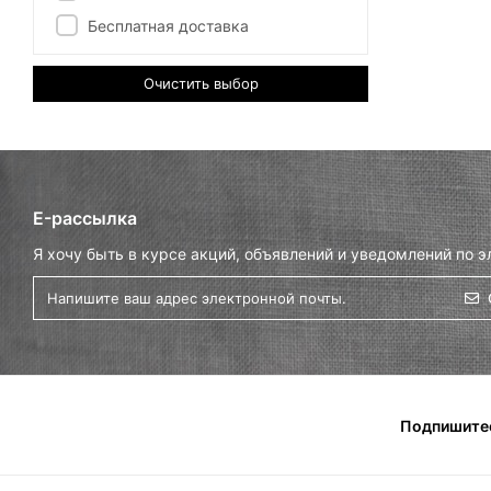
Бесплатная доставка
Очистить выбор
E-рассылка
Я хочу быть в курсе акций, объявлений и уведомлений по э
Подпишитес