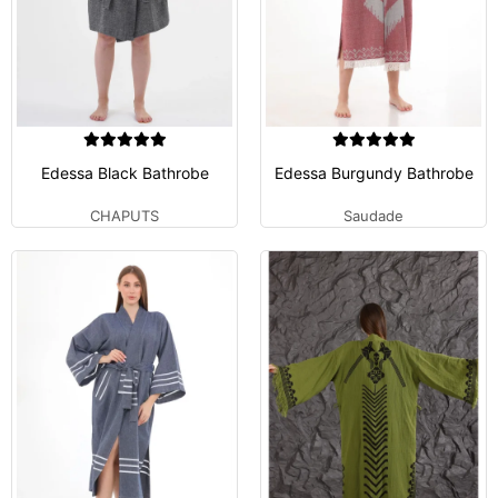
Edessa Black Bathrobe
Edessa Burgundy Bathrobe
CHAPUTS
Saudade