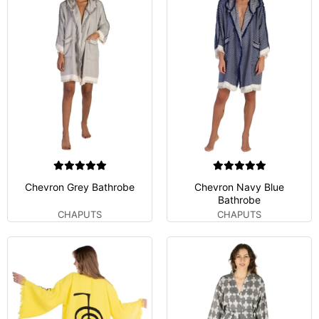
Chevron Grey Bathrobe
Chevron Navy Blue
Bathrobe
CHAPUTS
CHAPUTS