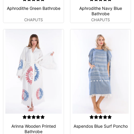
Aphrodithe Green Bathrobe
Aphrodithe Navy Blue
Bathrobe
CHAPUTS
CHAPUTS
Arinna Wooden Printed
Aspendos Blue Surf Poncho
Bathrobe