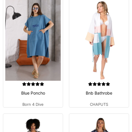
Blue Poncho
Bnb Bathrobe
Born 4 Dive
CHAPUTS