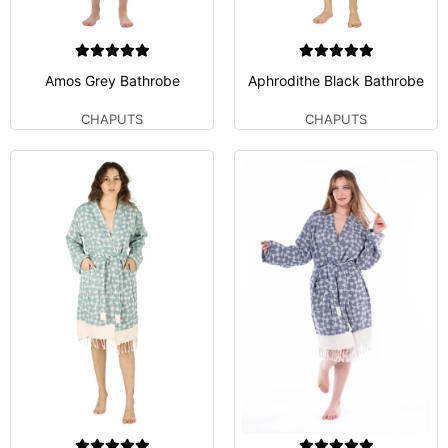
Amos Grey Bathrobe
Aphrodithe Black Bathrobe
CHAPUTS
CHAPUTS