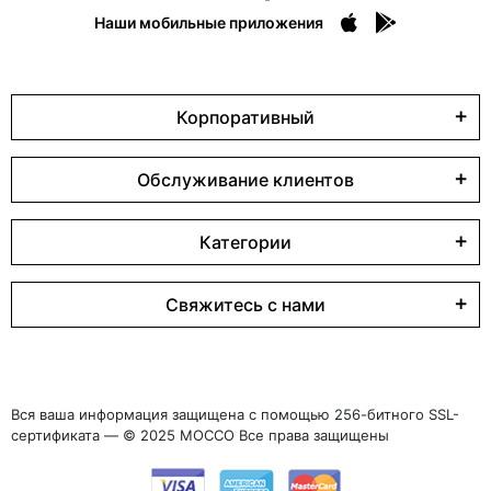
Наши мобильные приложения
Корпоративный
Обслуживание клиентов
Категории
Свяжитесь с нами
Вся ваша информация защищена с помощью 256-битного SSL-
сертификата — © 2025 MOCCO Все права защищены