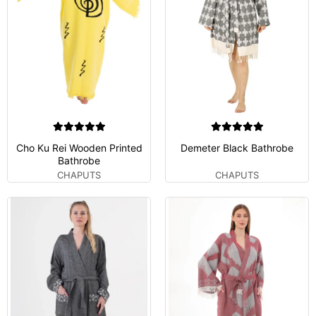
Cho Ku Rei Wooden Printed
Demeter Black Bathrobe
Bathrobe
CHAPUTS
CHAPUTS