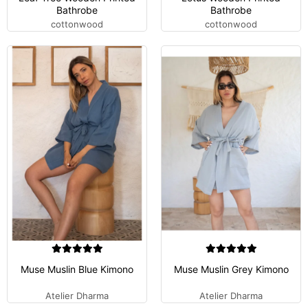
Bathrobe
Bathrobe
cottonwood
cottonwood
Muse Muslin Blue Kimono
Muse Muslin Grey Kimono
Atelier Dharma
Atelier Dharma