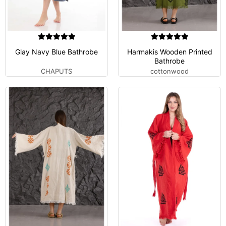
Glay Navy Blue Bathrobe
Harmakis Wooden Printed
Bathrobe
CHAPUTS
cottonwood