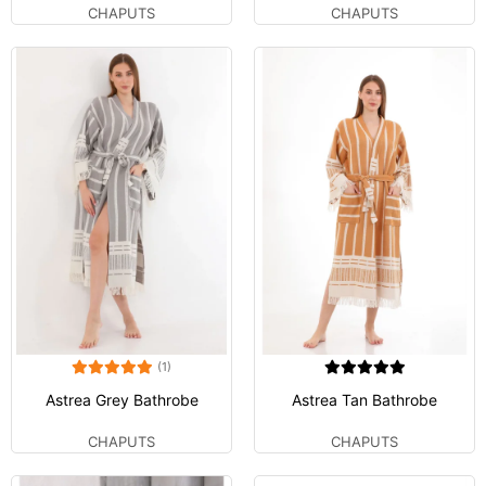
CHAPUTS
CHAPUTS
(1)
Astrea Grey Bathrobe
Astrea Tan Bathrobe
CHAPUTS
CHAPUTS