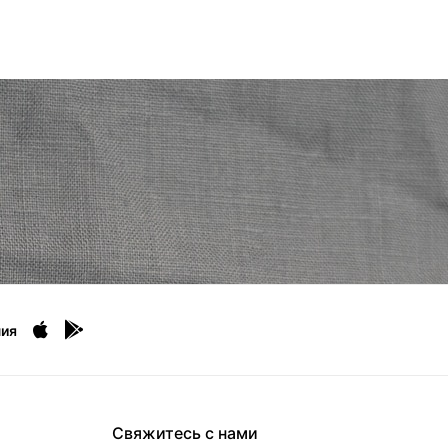
ия
Свяжитесь с нами