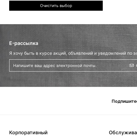
Очистить выбор
E-рассылка
Я хочу быть в курсе акций, объявлений и уведомлений по э
Подпишитес
Корпоративный
Обслужива