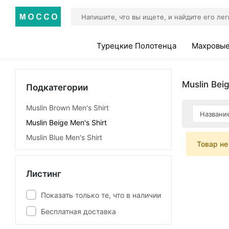
Турецкие Полотенца
Махровые
Muslin Beig
Подкатегории
Muslin Brown Men's Shirt
Muslin Beige Men's Shirt
Muslin Blue Men's Shirt
Товар не
Листинг
Показать только те, что в наличии
Бесплатная доставка