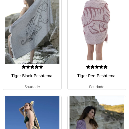
Tiger Black Peshtemal
Tiger Red Peshtemal
Saudade
Saudade