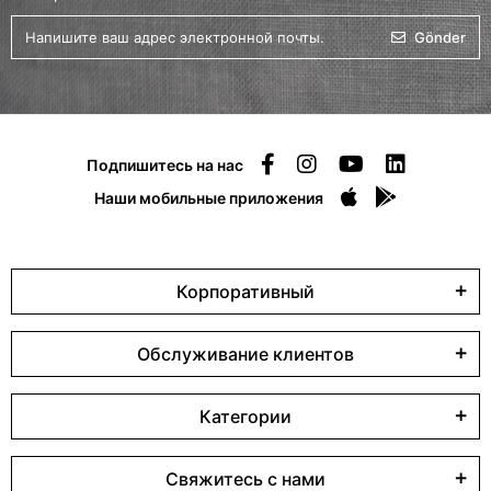
Gönder
Подпишитесь на нас
Наши мобильные приложения
Корпоративный
Обслуживание клиентов
Категории
Свяжитесь с нами