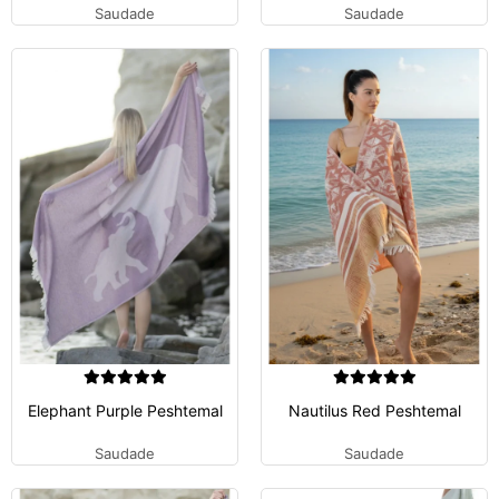
Saudade
Saudade
Elephant Purple Peshtemal
Nautilus Red Peshtemal
Saudade
Saudade