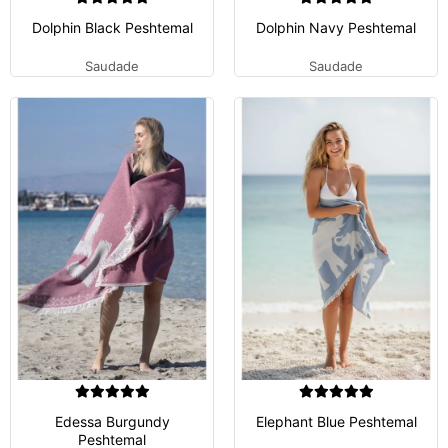
Dolphin Black Peshtemal
Dolphin Navy Peshtemal
Saudade
Saudade
Edessa Burgundy
Elephant Blue Peshtemal
Peshtemal