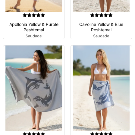
Apollonia Yellow & Purple
Cavoline Yellow & Blue
Peshtemal
Peshtemal
Saudade
Saudade