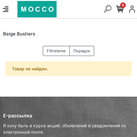
0
Beige Bustiers
Filtreleme
Порядок
Товар не найден.
E-рассылка
Я хочу быть в курсе акций, объявлений и уведомлений по
электронной почте.