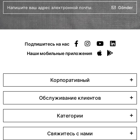
Gönder
Подпишитесь на нас
Наши мобильные приложения
Корпоративный
Обслуживание клиентов
Категории
Свяжитесь с нами