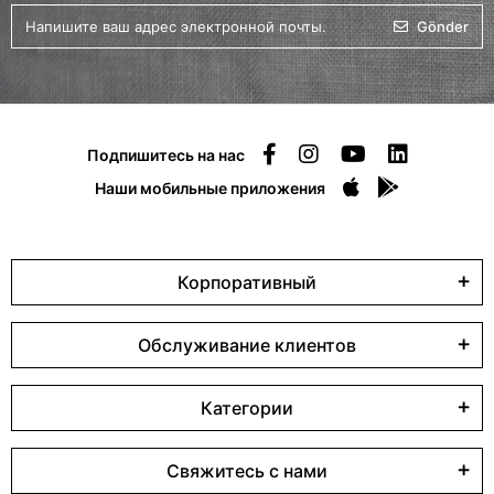
Gönder
Подпишитесь на нас
Наши мобильные приложения
Корпоративный
Обслуживание клиентов
Категории
Свяжитесь с нами