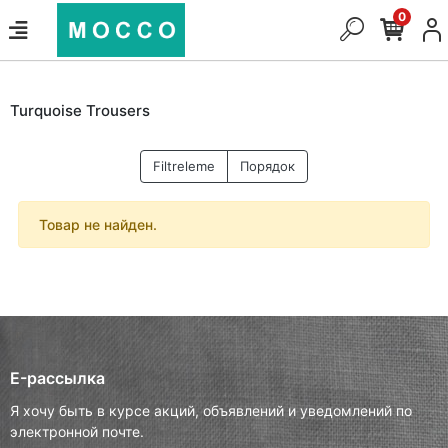
0
Turquoise Trousers
Filtreleme
Порядок
Товар не найден.
E-рассылка
Я хочу быть в курсе акций, объявлений и уведомлений по
электронной почте.