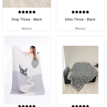
Drop Throw - Black
Ethio Throw - Black
Mocco
Mocco