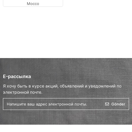
Mocco
E-рассылка
Я хочу быть в курсе акций, объявлений и уведомлений по
электронной почте.
Gönder