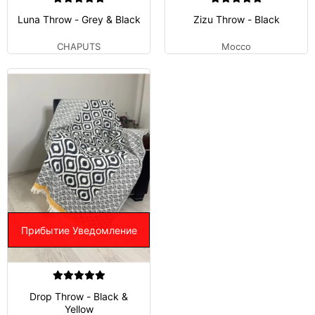
Luna Throw - Grey & Black
Zizu Throw - Black
CHAPUTS
Mocco
Прибытие Уведомление
Drop Throw - Black &
Yellow