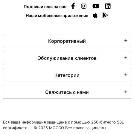
Подпишитесь на нас
Наши мобильные приложения
Корпоративный
Обслуживание клиентов
Категории
Свяжитесь с нами
Вся ваша информация защищена с помощью 256-битного SSL-
сертификата — © 2025 MOCCO Все права защищены