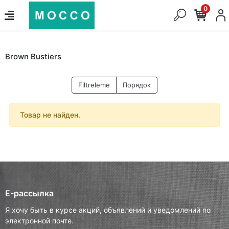
0
Brown Bustiers
Filtreleme
Порядок
Товар не найден.
E-рассылка
Я хочу быть в курсе акций, объявлений и уведомлений по
электронной почте.