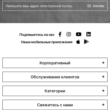
Gönder
Подпишитесь на нас
Наши мобильные приложения
Корпоративный
Обслуживание клиентов
Категории
Свяжитесь с нами