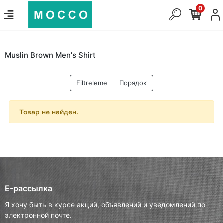
0
Muslin Brown Men's Shirt
Filtreleme
Порядок
Товар не найден.
E-рассылка
Я хочу быть в курсе акций, объявлений и уведомлений по
электронной почте.