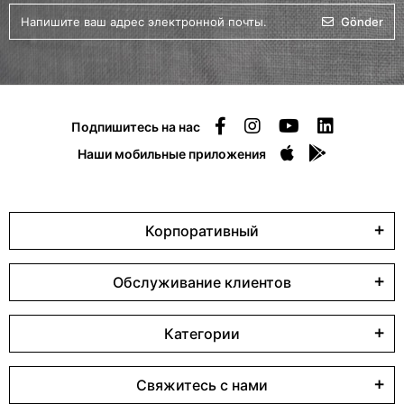
Gönder
Подпишитесь на нас
Наши мобильные приложения
Корпоративный
Обслуживание клиентов
Категории
Свяжитесь с нами