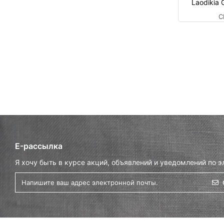
Laodikia 
C
E-рассылка
Я хочу быть в курсе акций, объявлений и уведомлений по э