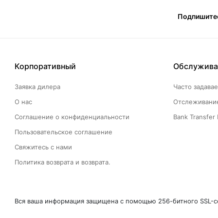
Подпишитес
Корпоративный
Обслужива
Заявка дилера
Часто задава
О нас
Отслеживание
Соглашение о конфиденциальности
Bank Transfer 
Пользовательское соглашение
Свяжитесь с нами
Политика возврата и возврата.
Вся ваша информация защищена с помощью 256-битного SSL-