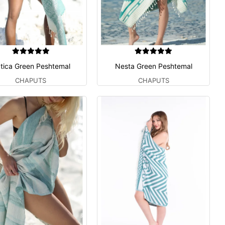
tica Green Peshtemal
Nesta Green Peshtemal
CHAPUTS
CHAPUTS