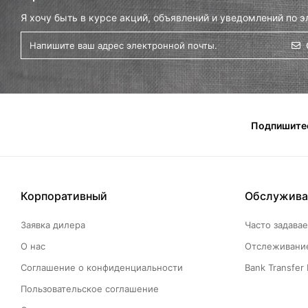
Я хочу быть в курсе акций, объявлений и уведомлений по э
Подпишитес
Корпоративный
Обслужива
Заявка дилера
Часто задава
О нас
Отслеживание
Соглашение о конфиденциальности
Bank Transfer 
Пользовательское соглашение