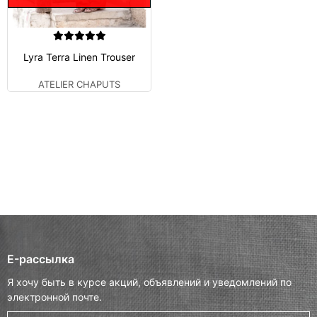
Lyra Terra Linen Trouser
ATELIER CHAPUTS
E-рассылка
Я хочу быть в курсе акций, объявлений и уведомлений по
электронной почте.