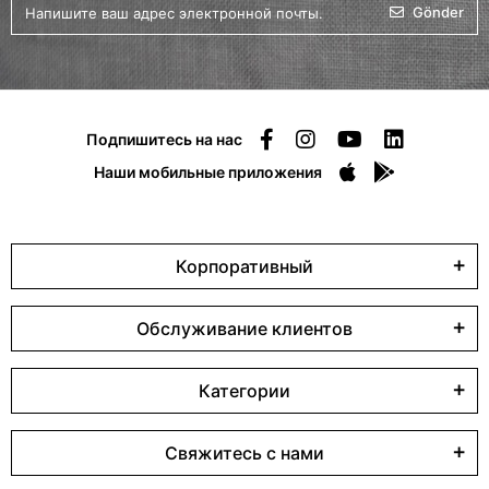
Gönder
Подпишитесь на нас
Наши мобильные приложения
Корпоративный
Обслуживание клиентов
Категории
Свяжитесь с нами