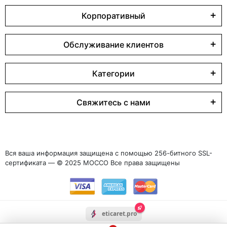
Корпоративный
Обслуживание клиентов
Категории
Свяжитесь с нами
Вся ваша информация защищена с помощью 256-битного SSL-
сертификата — © 2025 MOCCO Все права защищены
eticaret.pro