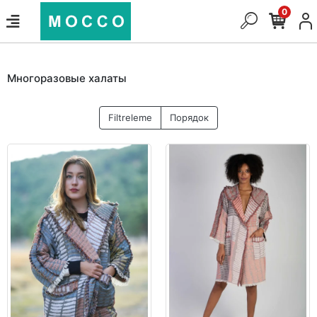
0
Многоразовые халаты
Filtreleme
Порядок