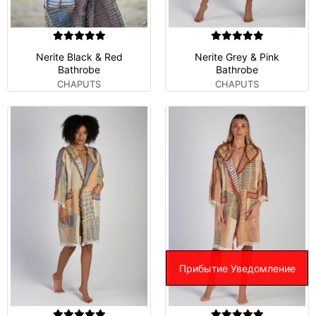
Nerite Black & Red
Nerite Grey & Pink
Bathrobe
Bathrobe
CHAPUTS
CHAPUTS
Прибытие Уведомление