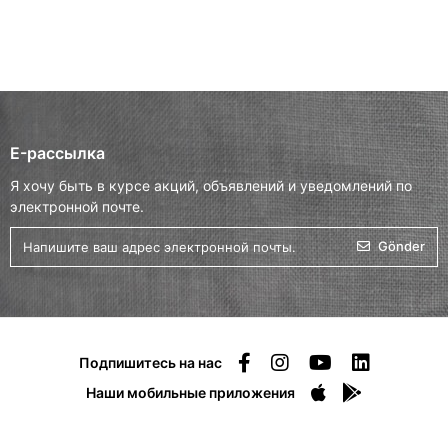
E-рассылка
Я хочу быть в курсе акций, объявлений и уведомлений по
электронной почте.
Gönder
Подпишитесь на нас
Наши мобильные приложения