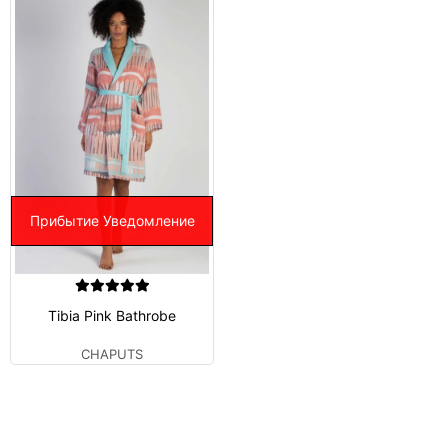
Прибытие Уведомление
Tibia Pink Bathrobe
CHAPUTS