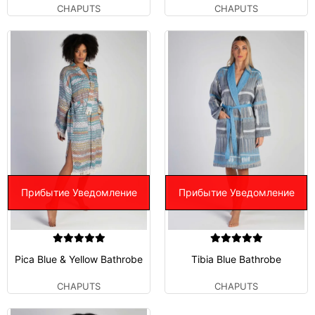
CHAPUTS
CHAPUTS
Прибытие Уведомление
Прибытие Уведомление
Pica Blue & Yellow Bathrobe
Tibia Blue Bathrobe
CHAPUTS
CHAPUTS