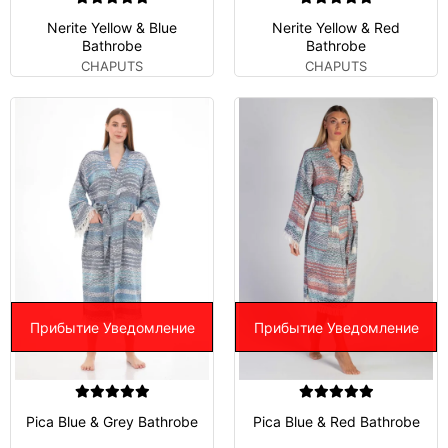
Nerite Yellow & Blue
Nerite Yellow & Red
Bathrobe
Bathrobe
CHAPUTS
CHAPUTS
Прибытие Уведомление
Прибытие Уведомление
Pica Blue & Grey Bathrobe
Pica Blue & Red Bathrobe