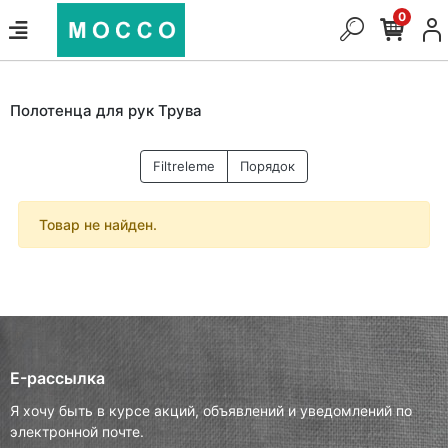
0
Полотенца для рук Трува
Filtreleme
Порядок
Товар не найден.
E-рассылка
Я хочу быть в курсе акций, объявлений и уведомлений по
электронной почте.