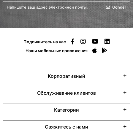
Gönder
Подпишитесь на нас
Наши мобильные приложения
Корпоративный
Обслуживание клиентов
Категории
Свяжитесь с нами