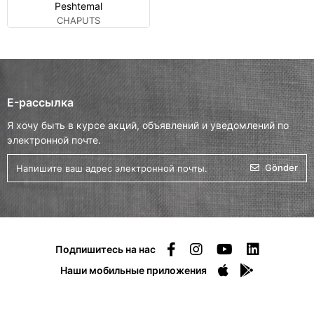
Peshtemal
CHAPUTS
E-рассылка
Я хочу быть в курсе акций, объявлений и уведомлений по
электронной почте.
Gönder
Подпишитесь на нас
Наши мобильные приложения