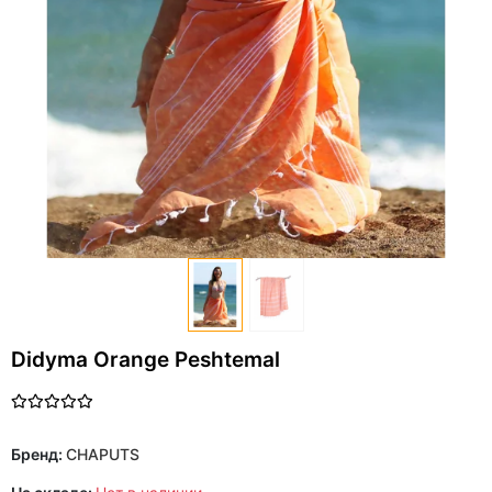
Didyma Orange Peshtemal
Бренд:
CHAPUTS