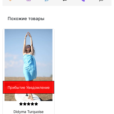
Похожие товары
Прибытие Уведомление
Didyma Turquoise