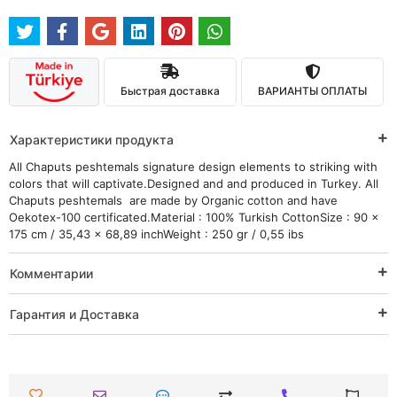
Быстрая доставка
ВАРИАНТЫ ОПЛАТЫ
Характеристики продукта
All Chaputs peshtemals signature design elements to striking with
colors that will captivate.Designed and and produced in Turkey. All
Chaputs peshtemals are made by Organic cotton and have
Oekotex-100 certificated.Material : 100% Turkish CottonSize : 90 x
175 cm / 35,43 x 68,89 inchWeight : 250 gr / 0,55 ibs
Комментарии
Гарантия и Доставка