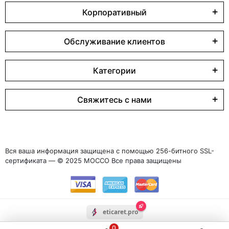
Корпоративный
Обслуживание клиентов
Категории
Свяжитесь с нами
Вся ваша информация защищена с помощью 256-битного SSL-
сертификата — © 2025 MOCCO Все права защищены
eticaret.pro
0