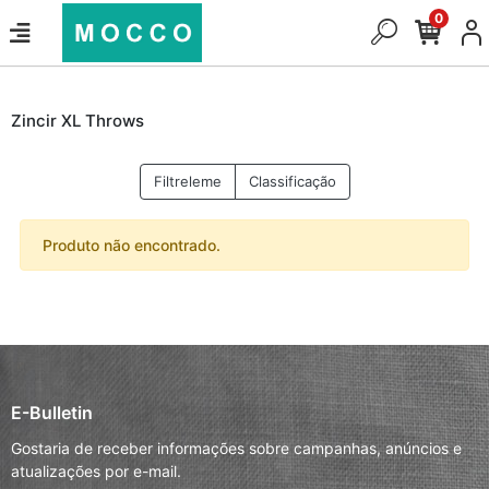
0
Zincir XL Throws
Filtreleme
Classificação
Produto não encontrado.
E-Bulletin
Gostaria de receber informações sobre campanhas, anúncios e
atualizações por e-mail.