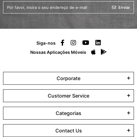
Enviar
Siga-nos
Nossas Aplicações Móveis
Corporate
Customer Service
Categorias
Contact Us