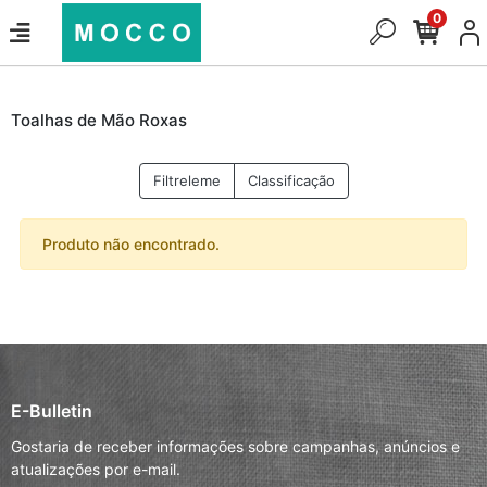
0
Toalhas de Mão Roxas
Filtreleme
Classificação
Produto não encontrado.
E-Bulletin
Gostaria de receber informações sobre campanhas, anúncios e
atualizações por e-mail.