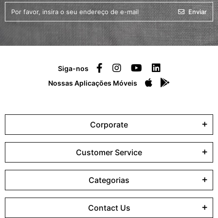
Enviar
Siga-nos
Nossas Aplicações Móveis
Corporate
Customer Service
Categorias
Contact Us