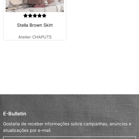
Stella Brown Skirt
Atelier CHAPUTS
E-Bulletin
Gostaria de receber informações sobre campanhas, anúncios e
atualizações por e-mail.