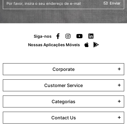
Enviar
Siga-nos
Nossas Aplicações Móveis
Corporate
Customer Service
Categorias
Contact Us