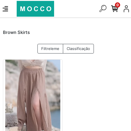
0
Brown Skirts
Filtreleme
Classificação