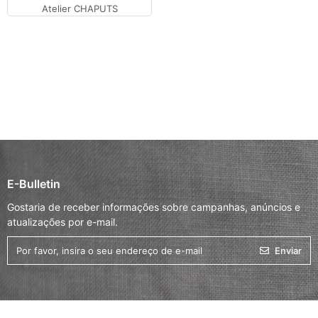
Atelier CHAPUTS
E-Bulletin
Gostaria de receber informações sobre campanhas, anúncios e
atualizações por e-mail.
Enviar