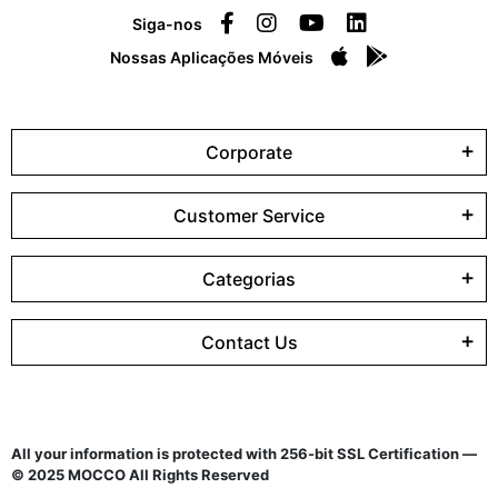
Siga-nos
Nossas Aplicações Móveis
Corporate
Customer Service
Categorias
Contact Us
All your information is protected with 256-bit SSL Certification —
© 2025 MOCCO All Rights Reserved