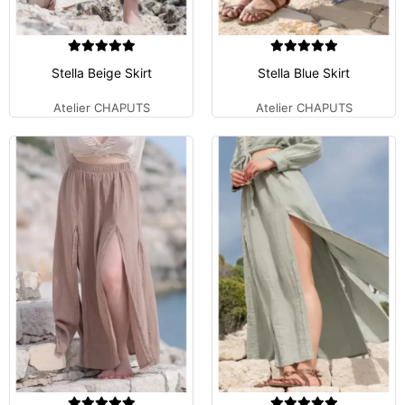
Stella Beige Skirt
Stella Blue Skirt
Atelier CHAPUTS
Atelier CHAPUTS