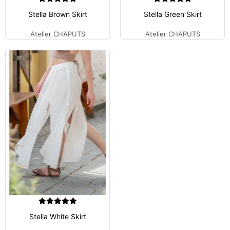
Stella Brown Skirt
Stella Green Skirt
Atelier CHAPUTS
Atelier CHAPUTS
Stella White Skirt