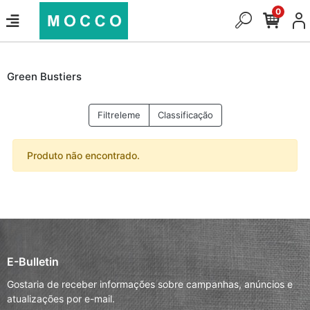
0
Green Bustiers
Filtreleme
Classificação
Produto não encontrado.
E-Bulletin
Gostaria de receber informações sobre campanhas, anúncios e
atualizações por e-mail.