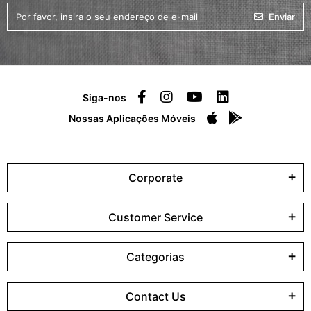
Enviar
Siga-nos
Nossas Aplicações Móveis
Corporate
Customer Service
Categorias
Contact Us