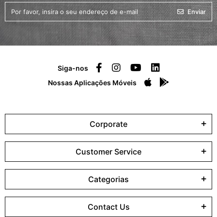
Enviar
Siga-nos
Nossas Aplicações Móveis
Corporate
Customer Service
Categorias
Contact Us