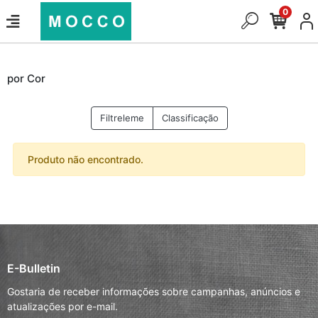
0
por Cor
Filtreleme
Classificação
Produto não encontrado.
E-Bulletin
Gostaria de receber informações sobre campanhas, anúncios e
atualizações por e-mail.