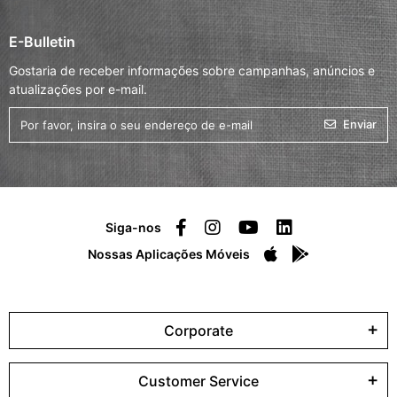
E-Bulletin
Gostaria de receber informações sobre campanhas, anúncios e
atualizações por e-mail.
Enviar
Siga-nos
Nossas Aplicações Móveis
Corporate
Customer Service