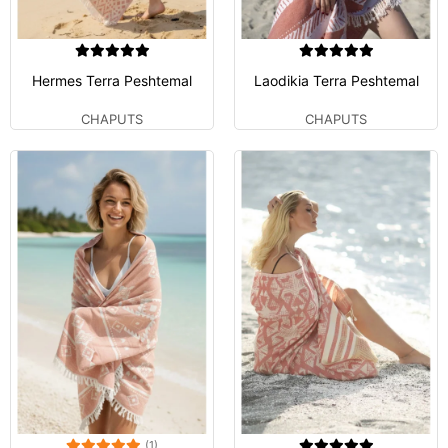
Hermes Terra Peshtemal
Laodikia Terra Peshtemal
CHAPUTS
CHAPUTS
(1)