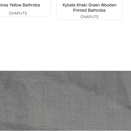
trea Yellow Bathrobe
Kybele Khaki Green Wooden
Printed Bathrobe
CHAPUTS
CHAPUTS