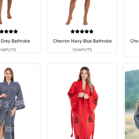
 Grey Bathrobe
Chevron Navy Blue Bathrobe
Cho
HAPUTS
CHAPUTS