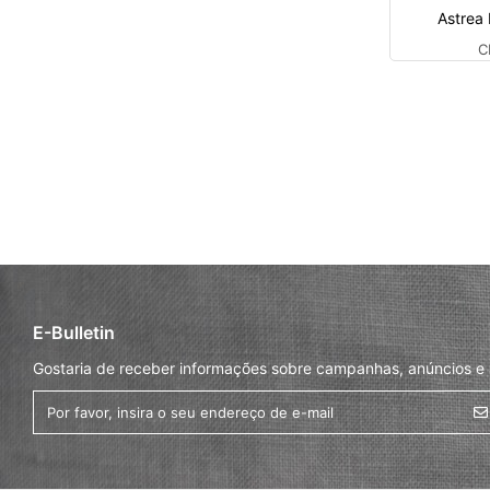
Astrea
C
E-Bulletin
Gostaria de receber informações sobre campanhas, anúncios e a