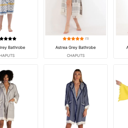
(1)
rey Bathrobe
Astrea Grey Bathrobe
HAPUTS
CHAPUTS