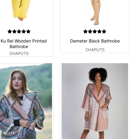
 Ku Rei Wooden Printed
Demeter Black Bathrobe
Bathrobe
CHAPUTS
CHAPUTS