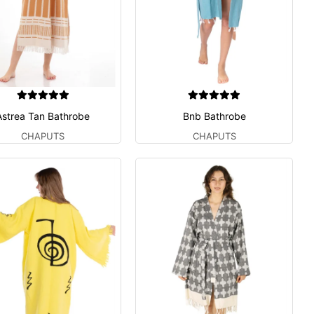
Astrea Tan Bathrobe
Bnb Bathrobe
CHAPUTS
CHAPUTS