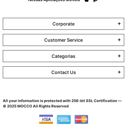
Corporate
Customer Service
Categorias
Contact Us
All your information is protected with 256-bit SSL Certification —
© 2025 MOCCO All Rights Reserved