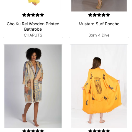
Cho Ku Rei Wooden Printed
Mustard Surf Poncho
Bathrobe
CHAPUTS
Born 4 Dive