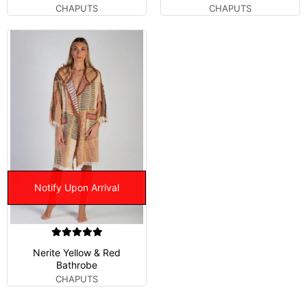
CHAPUTS
CHAPUTS
Notify Upon Arrival
Nerite Yellow & Red
Bathrobe
CHAPUTS