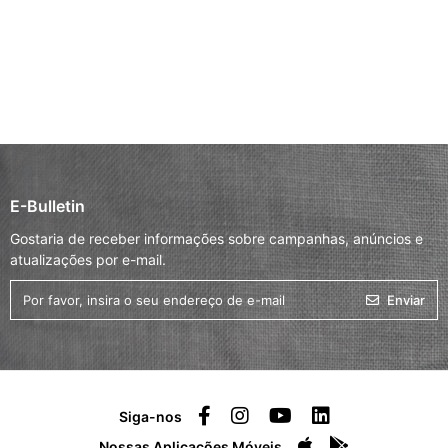
E-Bulletin
Gostaria de receber informações sobre campanhas, anúncios e
atualizações por e-mail.
Enviar
Siga-nos
Nossas Aplicações Móveis