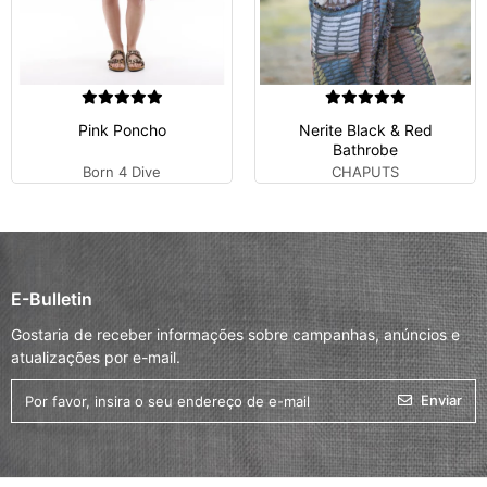
Pink Poncho
Nerite Black & Red
Bathrobe
Born 4 Dive
CHAPUTS
E-Bulletin
Gostaria de receber informações sobre campanhas, anúncios e
atualizações por e-mail.
Enviar