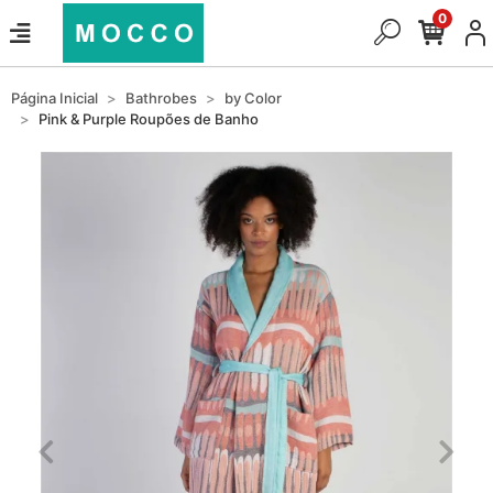
0
Página Inicial
Bathrobes
by Color
Pink & Purple Roupões de Banho