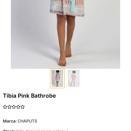
Tibia Pink Bathrobe
Marca:
CHAPUTS