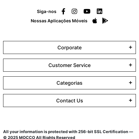
Siga-nos
Nossas Aplicações Móveis
Corporate
Customer Service
Categorias
Contact Us
All your information is protected with 256-bit SSL Certification —
© 2025 MOCCO All Rights Reserved