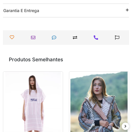
Garantia E Entrega
Produtos Semelhantes