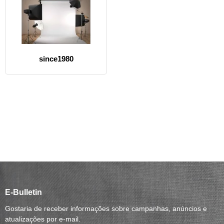
since1980
E-Bulletin
Gostaria de receber informações sobre campanhas, anúncios e
atualizações por e-mail.