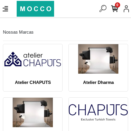
0
Nossas Marcas
Atelier CHAPUTS
Atelier Dharma