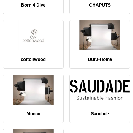
Born 4 Dive
CHAPUTS
cottonwood
Duru-Home
Mocco
Saudade