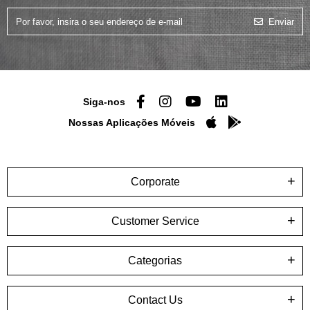
Enviar
Siga-nos
Nossas Aplicações Móveis
Corporate
Customer Service
Categorias
Contact Us