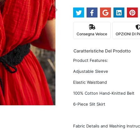
Consegna Veloce
OPZIONI DI
Caratteristiche Del Prodotto
Product Features:
Adjustable Sleeve
Elastic Waistband
100% Cotton Hand-Knitted Belt
6-Piece Slit Skirt
Fabric Details and Washing Instruc