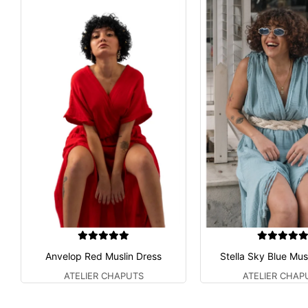
Anvelop Red Muslin Dress
Stella Sky Blue Mus
ATELIER CHAPUTS
ATELIER CHAP