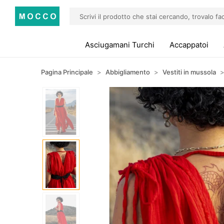
Asciugamani Turchi
Accappatoi
Pagina Principale
Abbigliamento
Vestiti in mussola