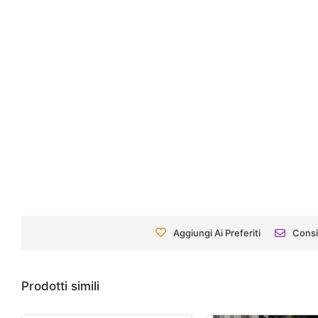
Aggiungi Ai Preferiti
Consi
Prodotti simili