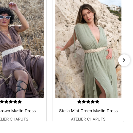
Brown Muslin Dress
Stella Mint Green Muslin Dress
ELIER CHAPUTS
ATELIER CHAPUTS