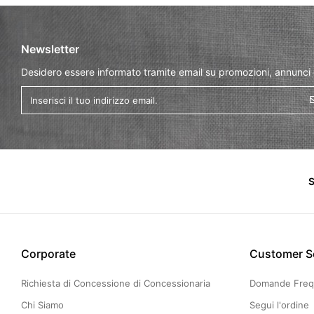
Newsletter
Desidero essere informato tramite email su promozioni, annunci
S
Corporate
Customer S
Richiesta di Concessione di Concessionaria
Domande Freq
Chi Siamo
Segui l'ordine