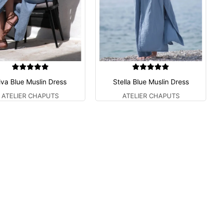
iva Blue Muslin Dress
Stella Blue Muslin Dress
ATELIER CHAPUTS
ATELIER CHAPUTS