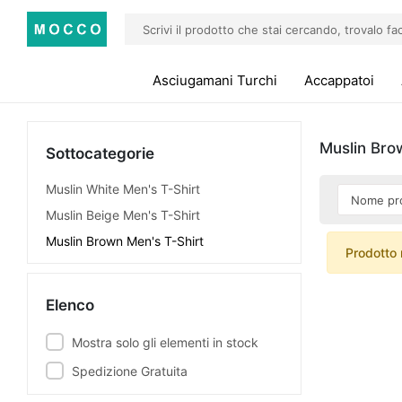
Asciugamani Turchi
Accappatoi
Muslin Bro
Sottocategorie
Muslin White Men's T-Shirt
Muslin Beige Men's T-Shirt
Muslin Brown Men's T-Shirt
Prodotto 
Elenco
Mostra solo gli elementi in stock
Spedizione Gratuita