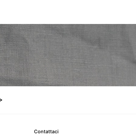
Contattaci