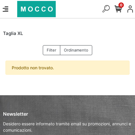
0
Taglia XL
Filter
Ordinamento
Prodotto non trovato.
Newsletter
Desidero essere informato tramite email su promozioni, annunci e
comunicazioni.