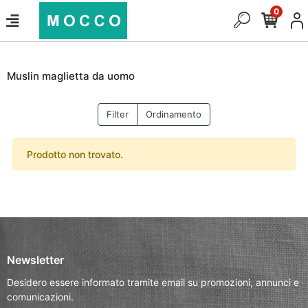
0
Muslin maglietta da uomo
Filter
Ordinamento
Prodotto non trovato.
Newsletter
Desidero essere informato tramite email su promozioni, annunci e
comunicazioni.