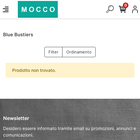
0
Blue Bustiers
Filter
Ordinamento
Prodotto non trovato.
Newsletter
Desidero essere informato tramite email su promozioni, annunci e
comunicazioni.