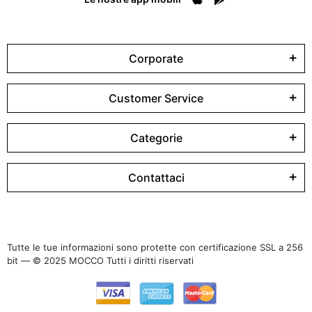
Corporate
Customer Service
Categorie
Contattaci
Tutte le tue informazioni sono protette con certificazione SSL a 256
bit — © 2025 MOCCO Tutti i diritti riservati