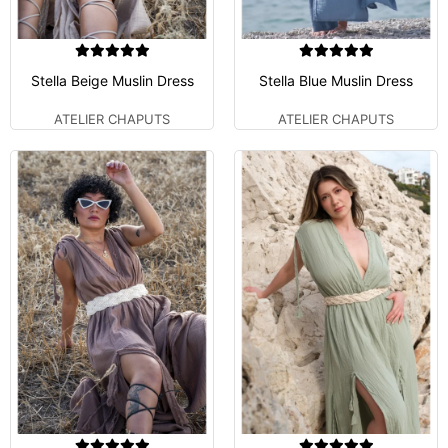
Stella Beige Muslin Dress
Stella Blue Muslin Dress
ATELIER CHAPUTS
ATELIER CHAPUTS