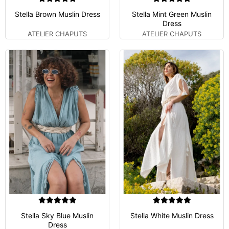
Stella Brown Muslin Dress
Stella Mint Green Muslin
Dress
ATELIER CHAPUTS
ATELIER CHAPUTS
Stella Sky Blue Muslin
Stella White Muslin Dress
Dress