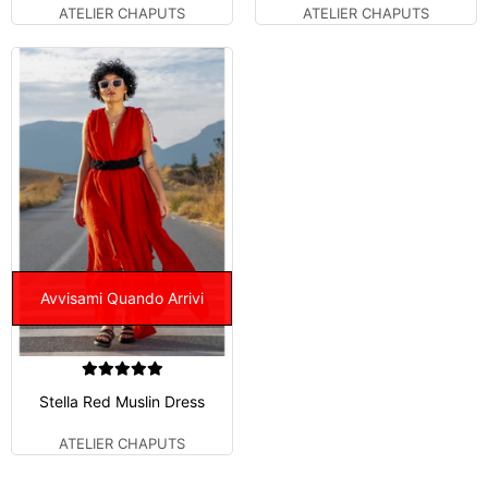
ATELIER CHAPUTS
ATELIER CHAPUTS
Avvisami Quando Arrivi
Stella Red Muslin Dress
ATELIER CHAPUTS