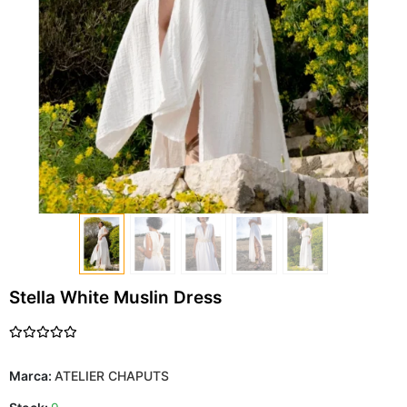
Stella White Muslin Dress
Marca:
ATELIER CHAPUTS