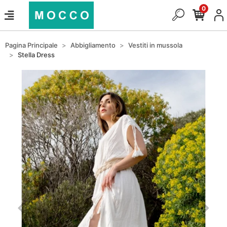
0
Pagina Principale
Abbigliamento
Vestiti in mussola
Stella Dress