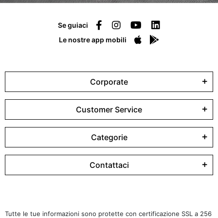
Se guiaci
Le nostre app mobili
Corporate
Customer Service
Categorie
Contattaci
Tutte le tue informazioni sono protette con certificazione SSL a 256