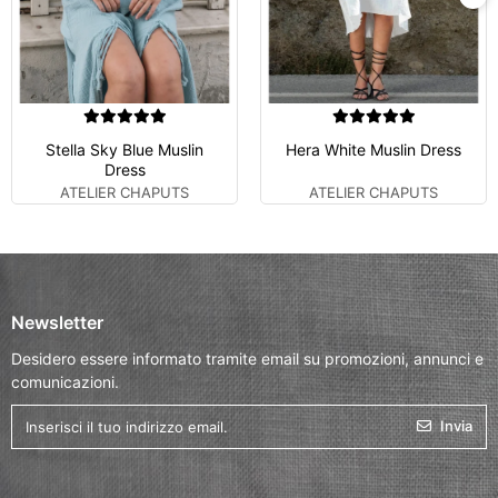
Stella Sky Blue Muslin
Hera White Muslin Dress
Dress
ATELIER CHAPUTS
ATELIER CHAPUTS
Newsletter
Desidero essere informato tramite email su promozioni, annunci e
comunicazioni.
Invia