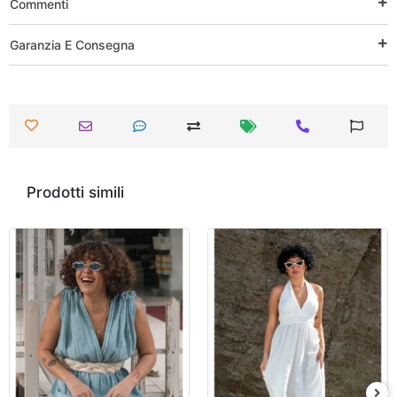
Commenti
Garanzia E Consegna
Prodotti simili