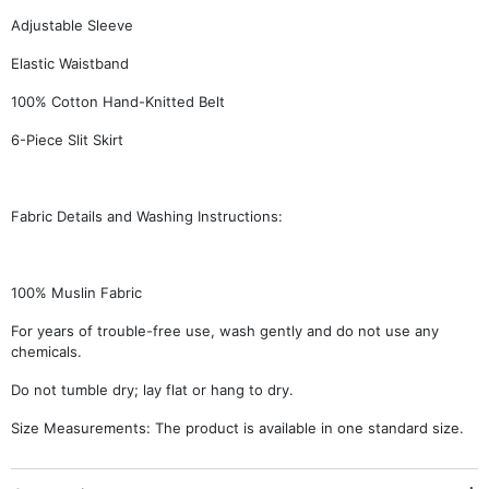
Adjustable Sleeve
Elastic Waistband
100% Cotton Hand-Knitted Belt
6-Piece Slit Skirt
Fabric Details and Washing Instructions:
100% Muslin Fabric
For years of trouble-free use, wash gently and do not use any
chemicals.
Do not tumble dry; lay flat or hang to dry.
Size Measurements: The product is available in one standard size.