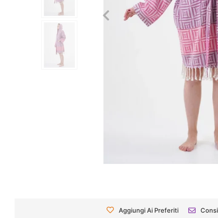
Aggiungi Ai Preferiti
Consi