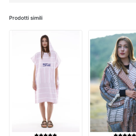
Prodotti simili