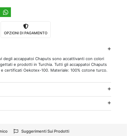
OPZIONI DI PAGAMENTO
tivi degli accappatoi Chaputs sono accattivanti con colori
ettati e prodotti in Turchia. Tutti gli accappatoi Chaputs
o e certificati Oekotex-100. Materiale: 100% cotone turco.
nico
Suggerimenti Sui Prodotti