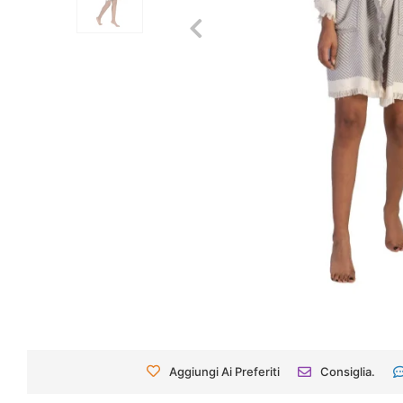
Aggiungi Ai Preferiti
Consiglia.