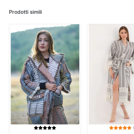
Prodotti simili