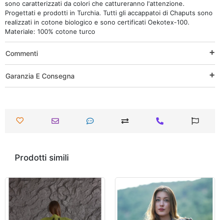
sono caratterizzati da colori che cattureranno l'attenzione.
Progettati e prodotti in Turchia. Tutti gli accappatoi di Chaputs sono
realizzati in cotone biologico e sono certificati Oekotex-100.
Materiale: 100% cotone turco
Commenti
Garanzia E Consegna
Prodotti simili