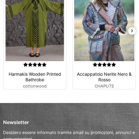
Harmakis Wooden Printed
Accappatoio Nerite Nero &
Bathrobe
Rosso
cottonwood
CHAPUTS
Newsletter
Desidero essere informato tramite email su promozioni, annunci e
comunicazioni.