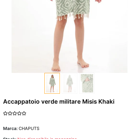
Accappatoio verde militare Misis Khaki
Marca:
CHAPUTS