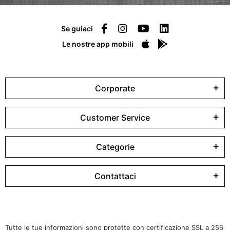
Se guiaci
Le nostre app mobili
Corporate
Customer Service
Categorie
Contattaci
Tutte le tue informazioni sono protette con certificazione SSL a 256