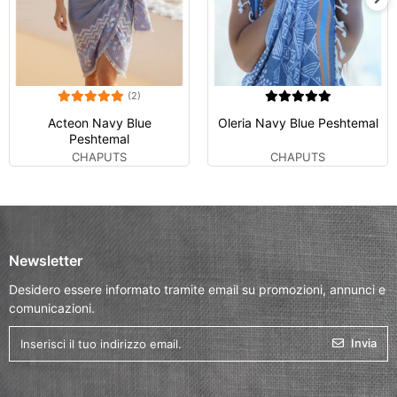
(2)
Acteon Navy Blue
Oleria Navy Blue Peshtemal
Peshtemal
CHAPUTS
CHAPUTS
Newsletter
Desidero essere informato tramite email su promozioni, annunci e
comunicazioni.
Invia