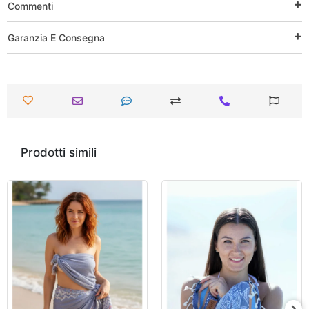
Commenti
Garanzia E Consegna
Prodotti simili