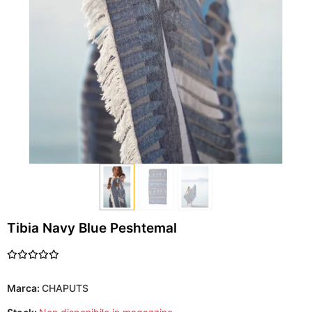
Tibia Navy Blue Peshtemal
Marca:
CHAPUTS