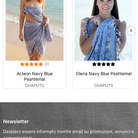
(2)
Acteon Navy Blue
Oleria Navy Blue Peshtemal
Peshtemal
CHAPUTS
CHAPUTS
Newsletter
Desidero essere informato tramite email su promozioni, annunci e
comunicazioni.