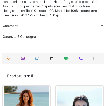
con colori che cattureranno l'attenzione. Progettati e prodotti in
Turchia. Tutti i peshtemal Chaputs sono realizzati in cotone
biologico e certificati Oekotex-100. Materiale: 100% cotone turco.
Dimensioni: 90 x 175 cm. Peso: 450 gr.
Commenti
Garanzia E Consegna
Prodotti simili