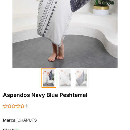
Aspendos Navy Blue Peshtemal
(1)
Marca:
CHAPUTS