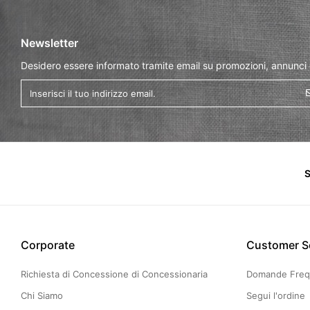
Newsletter
Desidero essere informato tramite email su promozioni, annunci
S
Corporate
Customer S
Richiesta di Concessione di Concessionaria
Domande Freq
Chi Siamo
Segui l'ordine