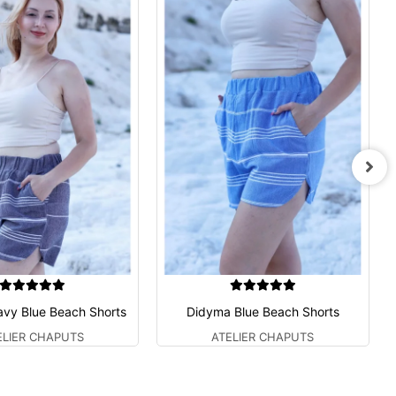
vy Blue Beach Shorts
Didyma Blue Beach Shorts
ELIER CHAPUTS
ATELIER CHAPUTS