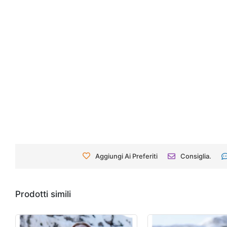
Aggiungi Ai Preferiti
Consiglia.
Prodotti simili