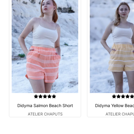
Didyma Salmon Beach Short
Didyma Yellow Beac
ATELIER CHAPUTS
ATELIER CHAP