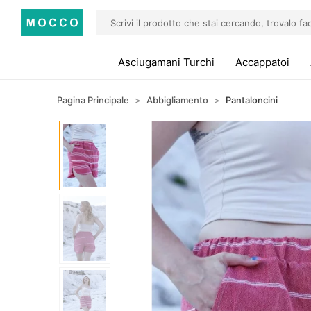
Asciugamani Turchi
Accappatoi
Pagina Principale
Abbigliamento
Pantaloncini