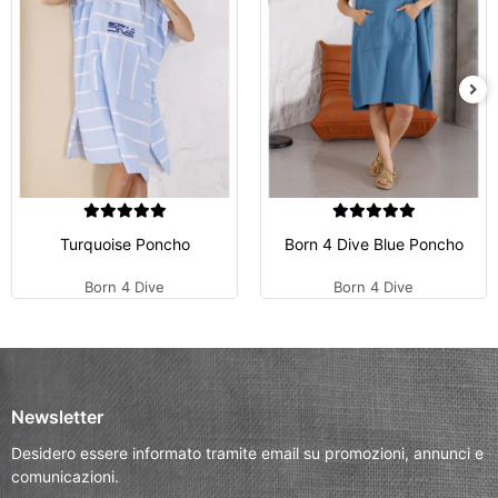
Turquoise Poncho
Born 4 Dive Blue Poncho
Born 4 Dive
Born 4 Dive
Newsletter
Desidero essere informato tramite email su promozioni, annunci e
comunicazioni.