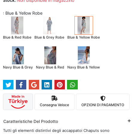
Stock:
Non disponibile in magazzino
: Blue & Yellow Robe
Blue & Red Robe
Blue & Grey Robe
Blue & Yellow Robe
Navy Blue & Grey
Navy Blue & Red
Navy Blue & Yellow
Consegna Veloce
OPZIONI DI PAGAMENTO
Caratteristiche Del Prodotto
Tutti gli elementi distintivi degli accappatoi Chaputs sono