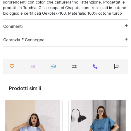
sorprendenti con colori che cattureranno l'attenzione. Progettati e
prodotti in Turchia. Gli accappatoi Chaputs sono realizzati in cotone
biologico e certificati Oekotex-100. Materiale: 100% cotone turco
Commenti
Garanzia E Consegna
Prodotti simili