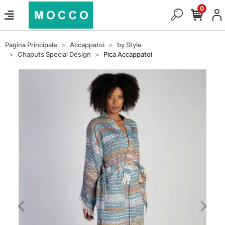
0
Pagina Principale
Accappatoi
by Style
Chaputs Special Design
Pica Accappatoi