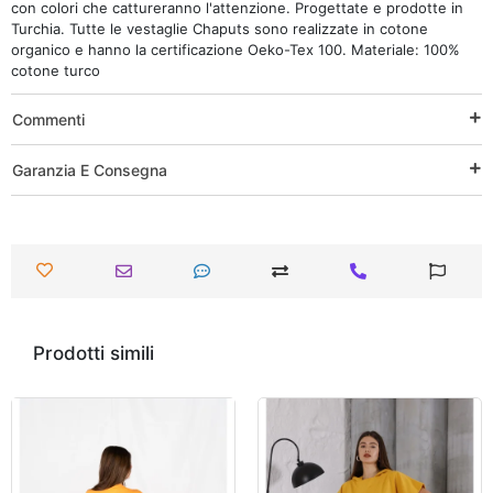
con colori che cattureranno l'attenzione. Progettate e prodotte in
Turchia. Tutte le vestaglie Chaputs sono realizzate in cotone
organico e hanno la certificazione Oeko-Tex 100. Materiale: 100%
cotone turco
Commenti
Garanzia E Consegna
Prodotti simili