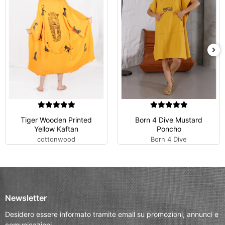
Tiger Wooden Printed
Born 4 Dive Mustard
Yellow Kaftan
Poncho
cottonwood
Born 4 Dive
Newsletter
Desidero essere informato tramite email su promozioni, annunci e
comunicazioni.