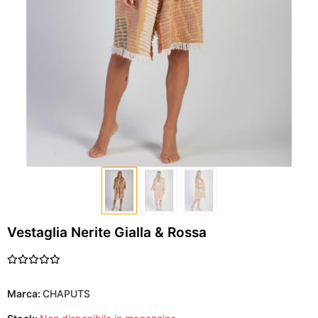
Vestaglia Nerite Gialla & Rossa
Marca:
CHAPUTS