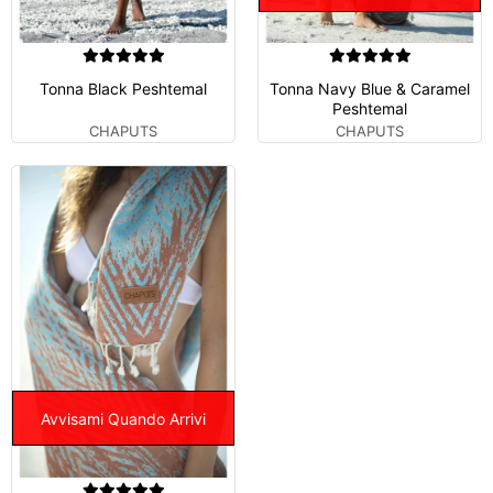
Tonna Black Peshtemal
Tonna Navy Blue & Caramel
Peshtemal
CHAPUTS
CHAPUTS
Avvisami Quando Arrivi