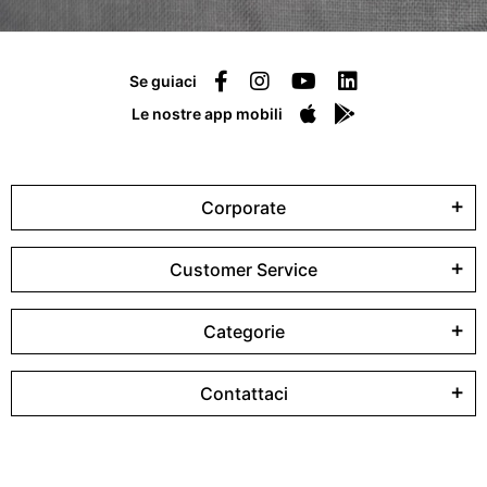
Se guiaci
Le nostre app mobili
Corporate
Customer Service
Categorie
Contattaci