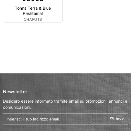
Tonna Terra & Blue
Peshtemal
CHAPUTS
Newsletter
Desidero essere informato tramite email su promozioni, annunci e
comunicazioni.
Invia