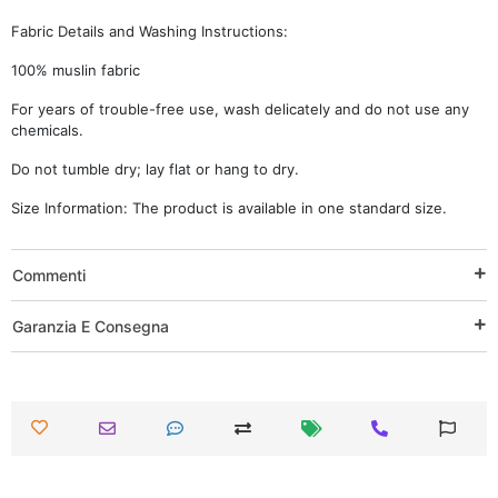
Fabric Details and Washing Instructions:
100% muslin fabric
For years of trouble-free use, wash delicately and do not use any
chemicals.
Do not tumble dry; lay flat or hang to dry.
Size Information: The product is available in one standard size.
Commenti
Garanzia E Consegna