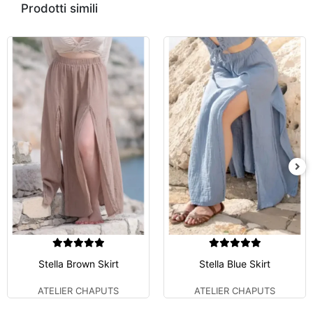
Prodotti simili
Stella Brown Skirt
Stella Blue Skirt
ATELIER CHAPUTS
ATELIER CHAPUTS