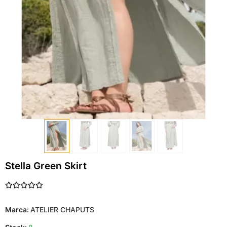
Stella Green Skirt
Marca:
ATELIER CHAPUTS