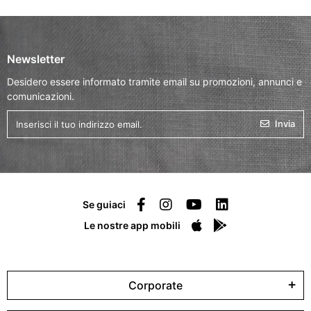
Newsletter
Desidero essere informato tramite email su promozioni, annunci e
comunicazioni.
Invia
Se guiaci
Le nostre app mobili
Corporate